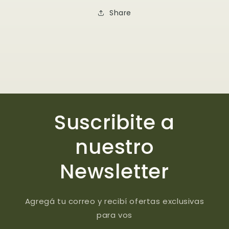
Share
Suscribite a
nuestro
Newsletter
Agregá tu correo y recibí ofertas exclusivas
para vos