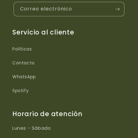
Correo electrónico
Servicio al cliente
Políticas
Contacto
WhatsApp
Spotify
Horario de atención
Lunes - Sábado